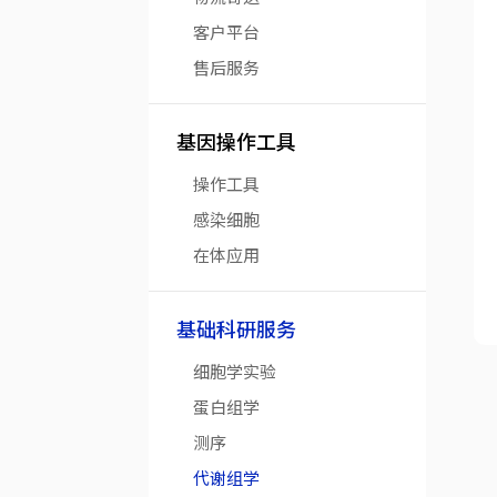
客户平台
售后服务
基因操作工具
操作工具
感染细胞
在体应用
基础科研服务
细胞学实验
蛋白组学
测序
代谢组学