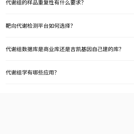
代谢组的样品重复性有什么要求？
靶向代谢检测平台如何选择？
代谢组数据库是商业库还是吉凯基因自己建的库？
代谢组学有哪些应用？