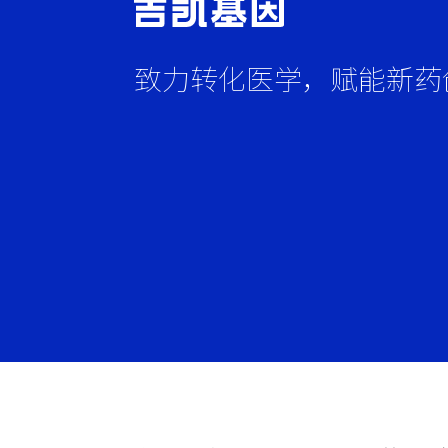
致力转化医学，赋能新药