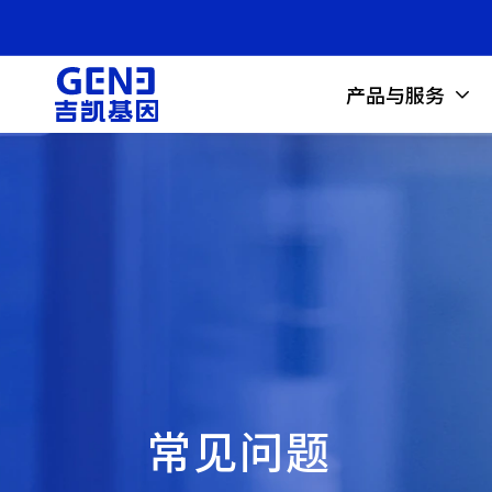
产品与服务
常见问题