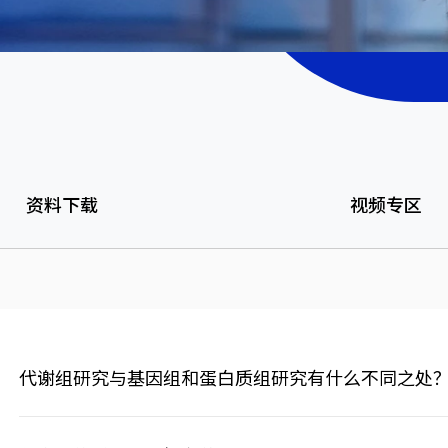
资料下载
视频专区
代谢组研究与基因组和蛋白质组研究有什么不同之处