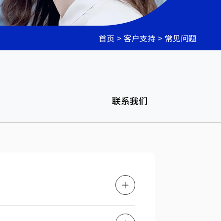
首页
>
客户支持
>
常见问题
联系我们
？