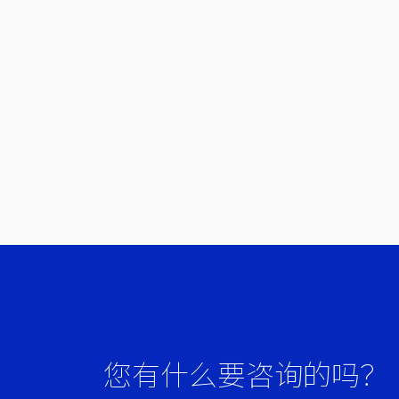
您有什么要咨询的吗？