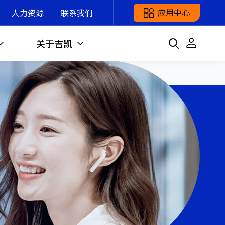
应用中心
人力资源
联系我们
关于吉凯