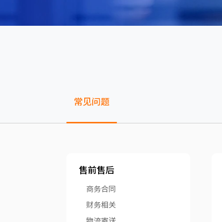
常见问题
售前售后
商务合同
财务相关
物流寄送