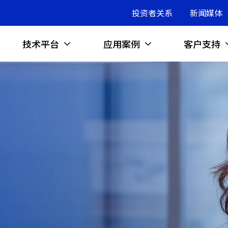
投资者关系
新闻媒体
技术平台
应用案例
客户支持