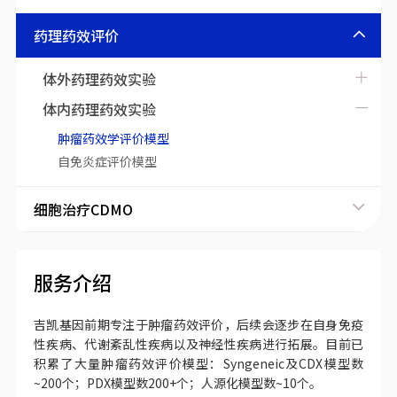
药理药效评价
体外药理药效实验
体内药理药效实验
肿瘤药效学评价模型
自免炎症评价模型
细胞治疗CDMO
服务介绍
吉凯基因前期专注于肿瘤药效评价，后续会逐步在自身免疫
性疾病、代谢紊乱性疾病以及神经性疾病进行拓展。目前已
积累了大量肿瘤药效评价模型：Syngeneic及CDX模型数
~200个；PDX模型数200+个；人源化模型数~10个。