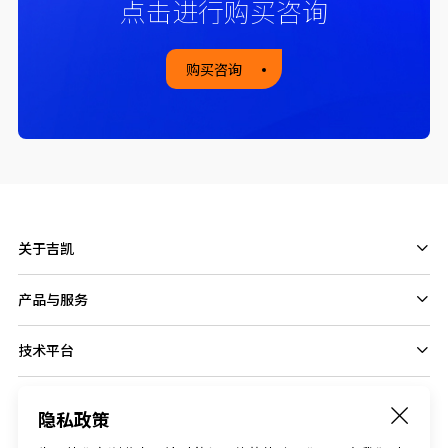
点击进行购买咨询
购买咨询
关于吉凯
产品与服务
技术平台
隐私政策
Follow us on