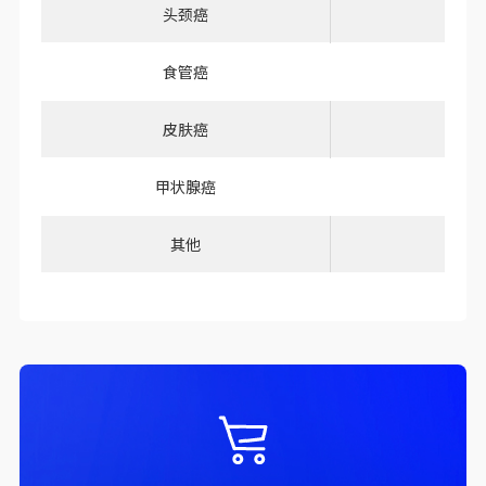
头颈癌
食管癌
皮肤癌
甲状腺癌
其他