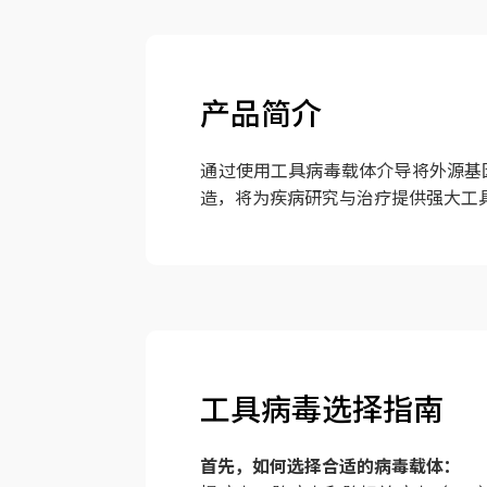
产品简介
通过使用工具病毒载体介导将外源基
造，将为疾病研究与治疗提供强大工
工具病毒选择指南
首先，如何选择合适的病毒载体：