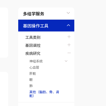
多组学服务
基因操作工具
工具类别
基因调控
疾病研究
神经系统
心血管
肝脏
眼
肺
其他（脂肪、骨、肾
脏）