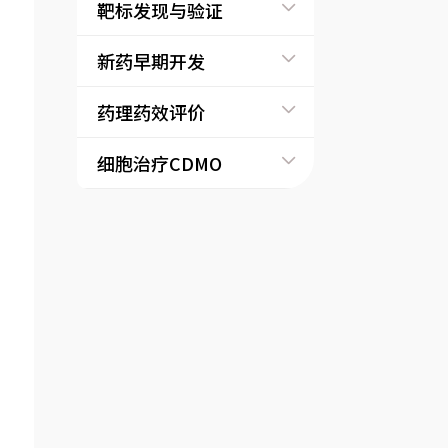
靶标发现与验证
新药早期开发
药理药效评价
细胞治疗CDMO