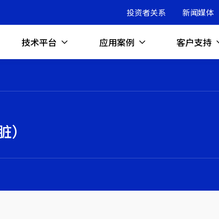
投资者关系
新闻媒体
技术平台
应用案例
客户支持
脏）