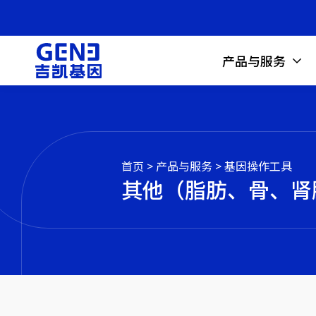
产品与服务
首页
>
产品与服务
>
基因操作工具
其他（脂肪、骨、肾