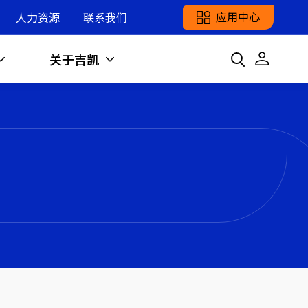
应用中心
人力资源
联系我们
关于吉凯