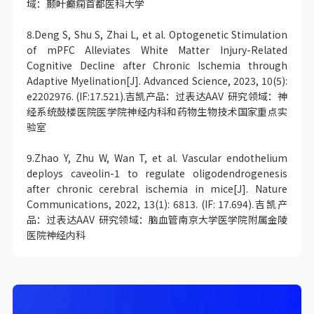
域：颞叶癫痫首都医科大学
8.Deng S, Shu S, Zhai L, et al. Optogenetic Stimulation
of mPFC Alleviates White Matter Injury-Related
Cognitive Decline after Chronic Ischemia through
Adaptive Myelination[J]. Advanced Science, 2023, 10(5):
e2202976. (IF:17.521).吉凯产品：过表达AAV 研究领域：神
经系统鼓楼医院医学院神经内科和药物生物技术国家重点实
验室
9.Zhao Y, Zhu W, Wan T, et al. Vascular endothelium
deploys caveolin-1 to regulate oligodendrogenesis
after chronic cerebral ischemia in mice[J]. Nature
Communications, 2022, 13(1): 6813. (IF: 17.694).吉凯产
品：过表达AAV 研究领域：脑血管南京大学医学院附属金陵
医院神经内科