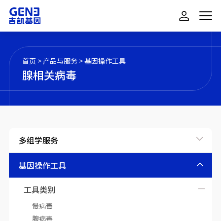
首页
>
产品与服务
>
基因操作工具
腺相关病毒
多组学服务
基因操作工具
工具类别
慢病毒
腺病毒