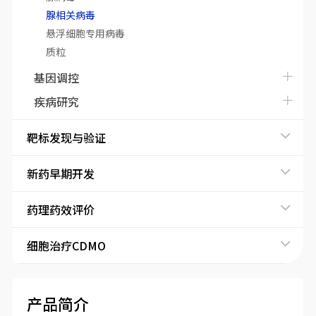
腺相关病毒
悬浮细胞专用病毒
质粒
基因调控
疾病研究
靶标发现与验证
新药早期开发
药理药效评价
细胞治疗CDMO
产品简介