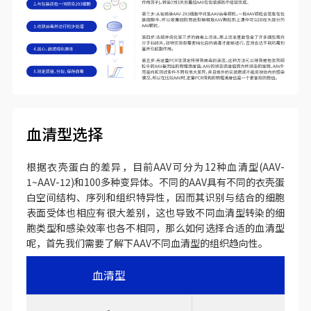
血清型选择
根据衣壳蛋白的差异，目前AAV可分为12种血清型(AAV-
1~AAV-12)和100多种变异体。不同的AAV具有不同的衣壳蛋
白空间结构、序列和组织特异性，因而其识别与结合的细胞
表面受体也相应有很大差别，这也导致不同血清型转染的细
胞类型和感染效率也各不相同，那么如何选择合适的血清型
呢，首先我们需要了解下AAV不同血清型的组织趋向性。
血清型