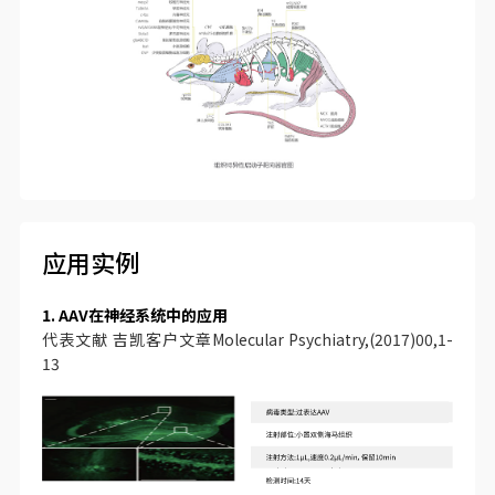
应用实例
1. AAV在神经系统中的应用
代表文献 吉凯客户文章Molecular Psychiatry,(2017)00,1-
13