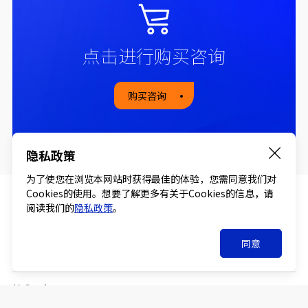
点击进行购买咨询
购买咨询
隐私政策
为了使您在浏览本网站时获得最佳的体验，您需同意我们对
Cookies的使用。想要了解更多有关于Cookies的信息，请
阅读我们的
隐私政策
。
关于吉凯
同意
产品与服务
技术平台