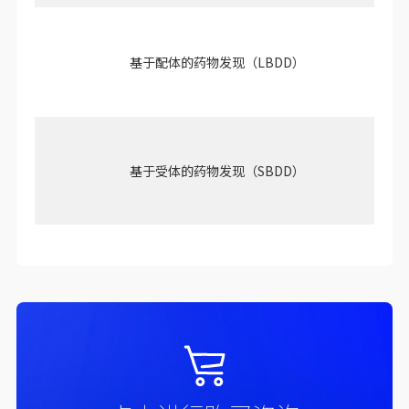
基于配体的药物发现（LBDD）
基于受体的药物发现（SBDD）