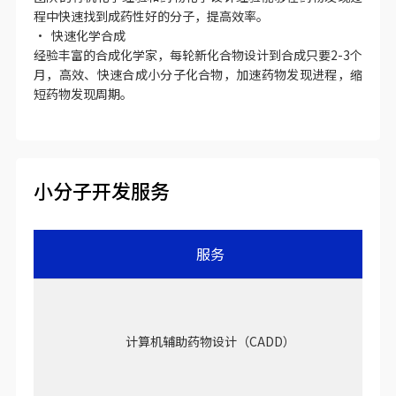
程中快速找到成药性好的分子，提高效率。
• 快速化学合成
经验丰富的合成化学家，每轮新化合物设计到合成只要2-3个
月，高效、快速合成小分子化合物，加速药物发现进程，缩
短药物发现周期。
小分子开发服务
服务
计算机辅助药物设计（CADD）