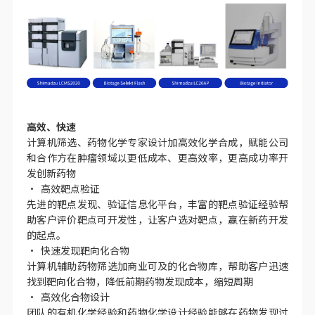
高效、快速
计算机筛选、药物化学专家设计加高效化学合成，赋能公司
和合作方在肿瘤领域以更低成本、更高效率，更高成功率开
发创新药物
• 高效靶点验证
先进的靶点发现、验证信息化平台，丰富的靶点验证经验帮
助客户评价靶点可开发性，让客户选对靶点，赢在新药开发
的起点。
• 快速发现靶向化合物
计算机辅助药物筛选加商业可及的化合物库，帮助客户迅速
找到靶向化合物，降低前期药物发现成本，缩短周期
• 高效化合物设计
团队的有机化学经验和药物化学设计经验能够在药物发现过