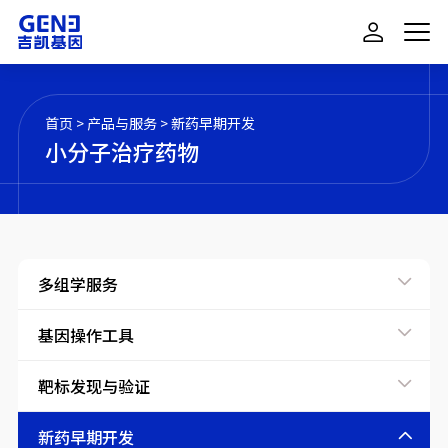
首页
>
产品与服务
>
新药早期开发
小分子治疗药物
多组学服务
基因操作工具
靶标发现与验证
新药早期开发