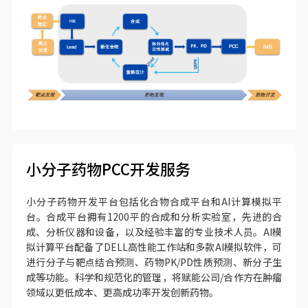
小分子药物PCC开发服务
小分子药物开发平台包括化合物合成平台和AI计算模拟平
台。合成平台拥有1200平的合成和分析实验室，先进的合
成、分析仪器和设备，以及经验丰富的专业技术人员。AI模
拟计算平台配备了DELL高性能工作站和多款AI模拟软件，可
进行分子与靶点结合预测、药物PK/PD性质预测、新分子生
成等功能。科学和规范化的管理，将赋能公司/合作方在肿瘤
领域以更低成本、更高成功率开发创新药物。