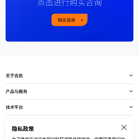
点击进行购买咨询
购买咨询
关于吉凯
产品与服务
技术平台
隐私政策
Follow us on