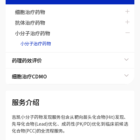
细胞治疗药物
抗体治疗药物
小分子治疗药物
小分子治疗药物
药理药效评价
细胞治疗CDMO
服务介绍
吉凯小分子药物发现服务包含从靶向苗头化合物(Hit)发现、
先导化合物(Lead)优化、成药性(PK/PD)优化到临床前候选
化合物(PCC)的全流程服务。