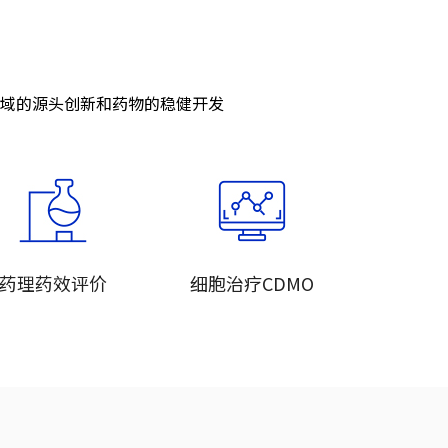
领域的源头创新和药物的稳健开发
药理药效评价
细胞治疗CDMO