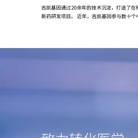
吉凯基因通过20余年的技术沉淀，打造了
新药研发项目。 近年，吉凯基因参与数十