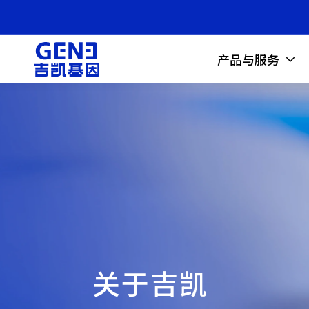
产品与服务
关于吉凯