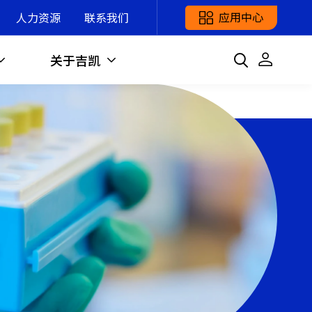
应用中心
人力资源
联系我们
关于吉凯