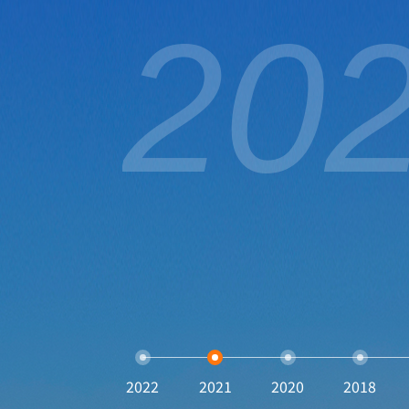
20
2022
2021
2020
2018