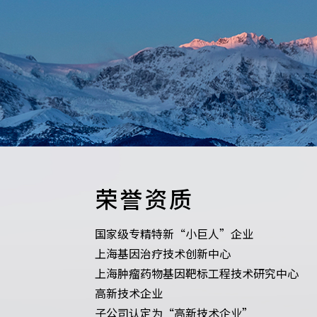
荣誉资质
国家级专精特新“小巨人”企业
上海基因治疗技术创新中心
上海肿瘤药物基因靶标工程技术研究中心
高新技术企业
子公司认定为“高新技术企业”