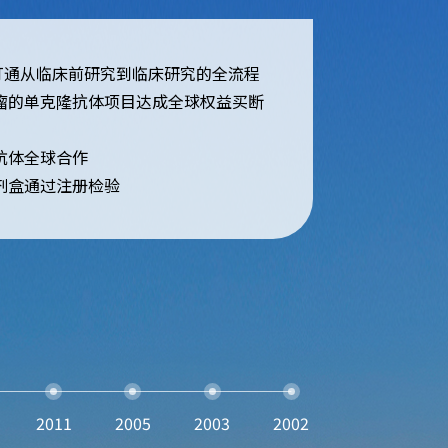
打通从临床前研究到临床研究的全流程
瘤的单克隆抗体项目达成全球权益买断
抗体全球合作
剂盒通过注册检验
2011
2005
2003
2002