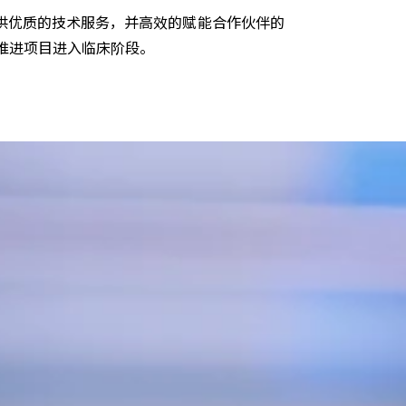
供优质的技术服务，并高效的赋能合作伙伴的
推进项目进入临床阶段。