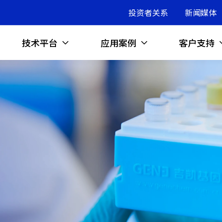
投资者关系
新闻媒体
技术平台
应用案例
客户支持