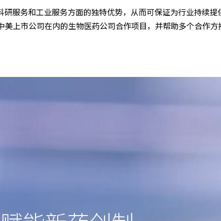
在科研服务和工业服务方面的独特优势，从而可保证为行业持续提
个中美上市公司在内的生物医药公司合作项目，并帮助多个合作方