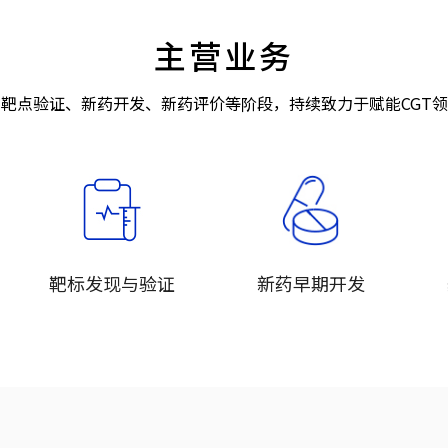
主营业务
靶点验证、新药开发、新药评价等阶段，持续致力于赋能CGT
靶标发现与验证
新药早期开发