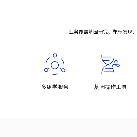
业务覆盖基因研究、靶标发现、
多组学服务
基因操作工具