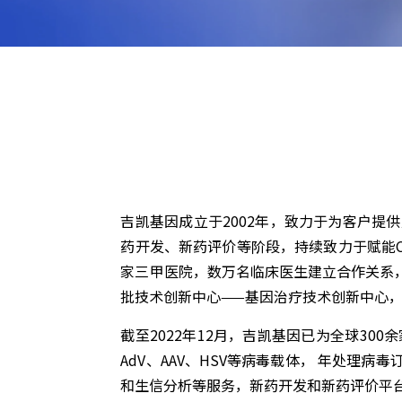
吉凯基因成立于2002年，致力于为客户
药开发、新药评价等阶段，持续致力于赋能C
家三甲医院，数万名临床医生建立合作关系
批技术创新中心——基因治疗技术创新中心，
截至2022年12月，吉凯基因已为全球30
AdV、AAV、HSV等病毒载体， 年处理
和生信分析等服务，新药开发和新药评价平