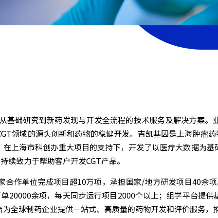
提供从基础研究到新药发现与开发全流程的技术服务及解决方案。
GT领域的源头创新和药物的稳健开发。吉凯基因是上海肿瘤药
，在上海市科创办重大项目的支持下，开发了以医疗大数据为基
持续致力于帮助客户开发CGT产品。
0余家合作单位完成项目超10万项，承担国家/地方研发项目40余项
病毒订单20000余项，每天同步运行项目2000个以上；组学平台
台为全球制药企业提供一站式、高质量的药物开发和评价服务，