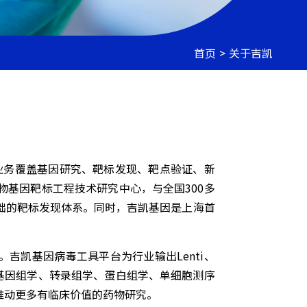
首页
>
关于吉凯
业务覆盖基因研究、靶标发现、靶点验证、新
物基因靶标工程技术研究中心，与全国300多
础的靶标发现体系。同时，吉凯基因是上海首
。吉凯基因病毒工具平台为行业输出Lenti、
提供基因组学、转录组学、蛋白组学、单细胞测序
推动更多有临床价值的药物研究。