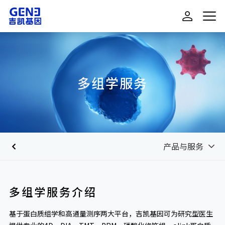
多组学服务
产品与服务
多组学服务介绍
基于蛋白质组学和高通量测序两大平台，吉凯基因可为研究型医生