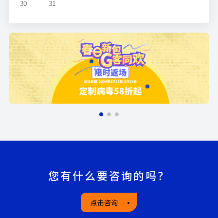
30
31
您有什么要咨询的吗？
点击咨询