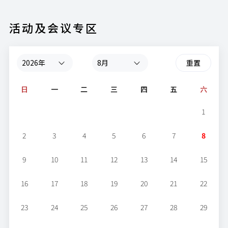
活动及会议专区
重置
日
一
二
三
四
五
六
1
2
3
4
5
6
7
8
9
10
11
12
13
14
15
16
17
18
19
20
21
22
23
24
25
26
27
28
29