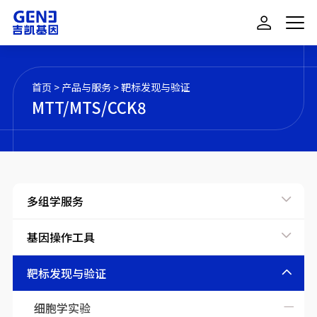
首页
>
产品与服务
>
靶标发现与验证
MTT/MTS/CCK8
多组学服务
基因操作工具
靶标发现与验证
细胞学实验