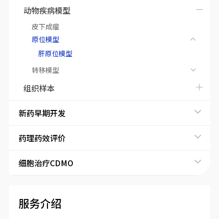
动物疾病模型
皮下成瘤
原位模型
肝原位模型
转移模型
组织样本
新药早期开发
药理药效评价
细胞治疗CDMO
服务介绍