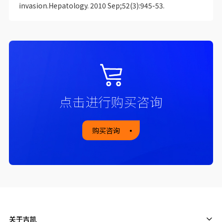
invasion.Hepatology. 2010 Sep;52(3):945-53.
点击进行购买咨询
购买咨询
关于吉凯