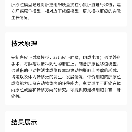
肝原位模型通过将肝癌组织块直接在小鼠肝脏进行移植，建
立肝癌原位模型，相对皮下成瘤模型，更加模拟肝癌的实际
生长情况。
技术原理
先制备皮下成瘤模型，取出皮下肿瘤，切成小块；通过外科
手术，将肿瘤块接种到动物肝脏上，制备肝原位移植模型，
通过借助小动物活体成像仪器观察动物肝脏上肿瘤的形成、
增殖以及体内转移灶的发生、发展情况，评价细胞的肝原位
成瘤能力以及在动物体内的转移能力，主要适用于肝癌在体
内原位成瘤和转移方向的研究。可提供的建模细胞系有：肝
癌等。
结果展示