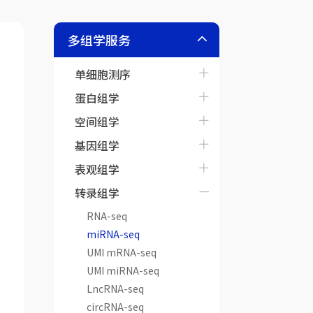
多组学服务
单细胞测序
蛋白组学
空间组学
基因组学
表观组学
转录组学
RNA-seq
miRNA-seq
UMI mRNA-seq
UMI miRNA-seq
LncRNA-seq
circRNA-seq