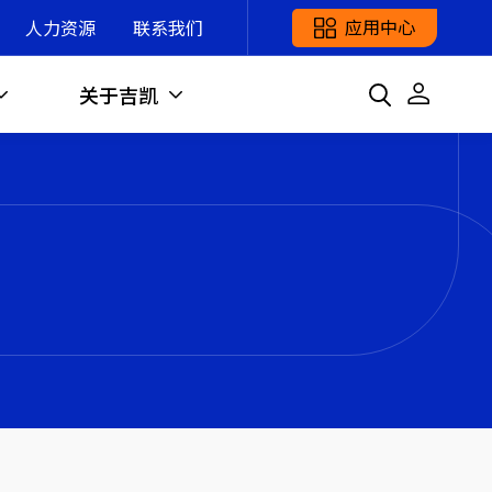
应用中心
人力资源
联系我们
关于吉凯