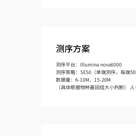
测序方案
测序平台：Illumina nova6000
测序策略：SE50（单端测序，每端50
数据量：6-10M、15-20M
（具体根据物种基因组大小判断） 人