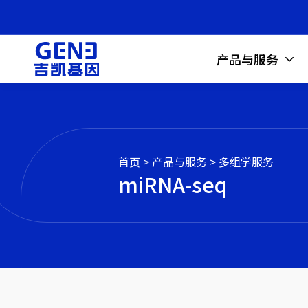
产品与服务
首页
>
产品与服务
>
多组学服务
miRNA-seq