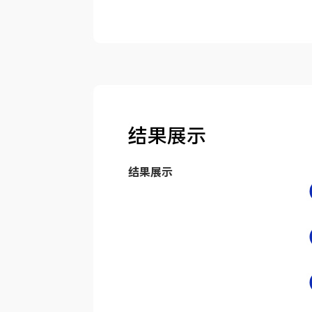
结果展示
结果展示