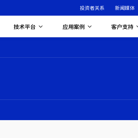
投资者关系
新闻媒体
技术平台
应用案例
客户支持