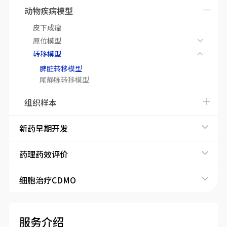
动物疾病模型
皮下成瘤
原位模型
转移模型
脾脏转移模型
尾静脉转移模型
组织样本
新药早期开发
药理药效评价
细胞治疗CDMO
服务介绍