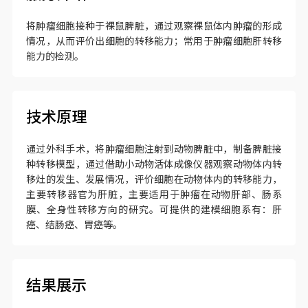
将肿瘤细胞接种于裸鼠脾脏，通过观察裸鼠体内肿瘤的形成
情况，从而评价出细胞的转移能力；常用于肿瘤细胞肝转移
能力的检测。
技术原理
通过外科手术，将肿瘤细胞注射到动物脾脏中，制备脾脏接
种转移模型，通过借助小动物活体成像仪器观察动物体内转
移灶的发生、发展情况，评价细胞在动物体内的转移能力，
主要转移器官为肝脏，主要适用于肿瘤在动物肝部、肠系
膜、全身性转移方向的研究。可提供的建模细胞系有：肝
癌、结肠癌、胃癌等。
结果展示