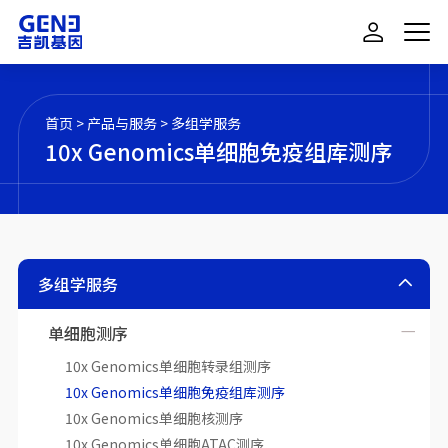
首页
>
产品与服务
>
多组学服务
10x Genomics单细胞免疫组库测序
多组学服务
单细胞测序
10x Genomics单细胞转录组测序
10x Genomics单细胞免疫组库测序
10x Genomics单细胞核测序
10x Genomics单细胞ATAC测序