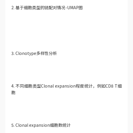
2. 基于细胞类型的链配对情况-UMAP图
3. Clonotype多样性分析
4. 不同细胞类型Clonal expansion程度统计，例如CD8 T细
胞
5. Clonal expansion细胞数统计