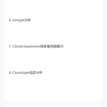
6. Isotype分析
7. Clonal expansion程度着色图展示
8. Clonotype追踪分析