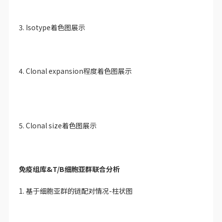
3. Isotype着色图展示
4. Clonal expansion程度着色图展示
5. Clonal size着色图展示
免疫组库&T/B细胞亚群联合分析
1. 基于细胞亚群的链配对情况-柱状图