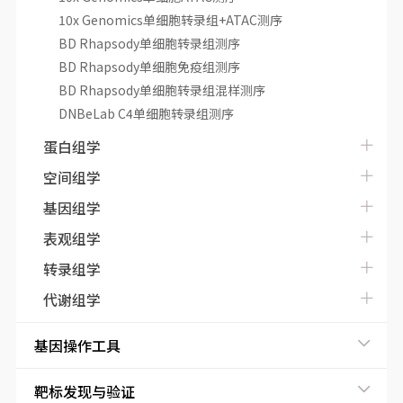
10x Genomics单细胞转录组+ATAC测序
BD Rhapsody单细胞转录组测序
BD Rhapsody单细胞免疫组测序
BD Rhapsody单细胞转录组混样测序
DNBeLab C4单细胞转录组测序
蛋白组学
空间组学
基因组学
表观组学
转录组学
代谢组学
基因操作工具
靶标发现与验证