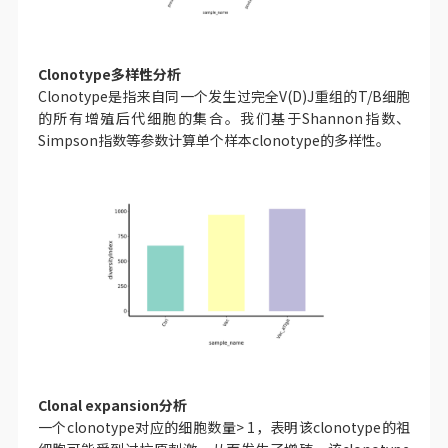
Clonotype多样性分析
Clonotype是指来自同一个发生过完全V(D)J重组的T/B细胞
的所有增殖后代细胞的集合。我们基于Shannon指数、
Simpson指数等参数计算单个样本clonotype的多样性。
Clonal expansion分析
一个clonotype对应的细胞数量> 1，表明该clonotype的祖