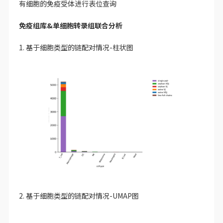
有细胞的免疫受体进行表位查询
免疫组库&单细胞转录组联合分析
1. 基于细胞类型的链配对情况-柱状图
2. 基于细胞类型的链配对情况-UMAP图