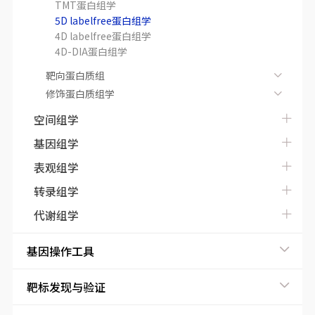
TMT蛋白组学
5D labelfree蛋白组学
4D labelfree蛋白组学
4D-DIA蛋白组学
靶向蛋白质组
修饰蛋白质组学
空间组学
基因组学
表观组学
转录组学
代谢组学
基因操作工具
靶标发现与验证