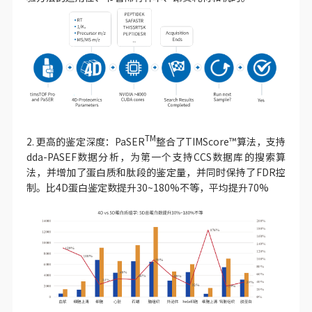
TM
2. 更高的鉴定深度：PaSER
整合了TIMScore™算法，支持
dda-PASEF数据分析，为第一个支持CCS数据库的搜索算
法，并增加了蛋白质和肽段的鉴定量，并同时保持了FDR控
制。比4D蛋白鉴定数提升30~180%不等，平均提升70%