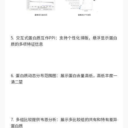
5. 交互式蛋白质互作PPI：支持个性化排版，悬浮显示蛋白
质的多项特征信息
6. 蛋白质动态分布范围图：展示蛋白含量高低，高低丰度一
清二楚