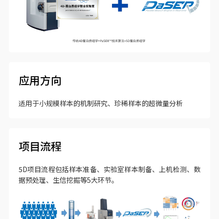
应用方向
适用于小规模样本的机制研究、珍稀样本的超微量分析
项目流程
5D项目流程包括样本准备、实验室样本制备、上机检测、数
据预处理、生信挖掘等5大环节。