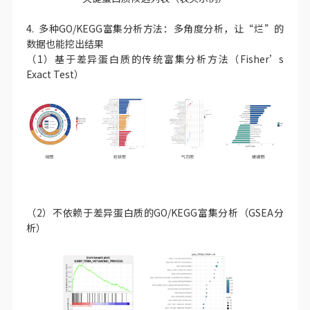
4. 多种GO/KEGG富集分析方法：多角度分析，让“烂”的
数据也能挖出结果
（1）基于差异蛋白质的传统富集分析方法（Fisher’s
Exact Test）
（2）不依赖于差异蛋白质的GO/KEGG富集分析（GSEA分
析）