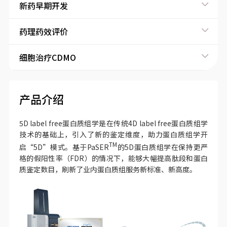
新药早期开发
药理药效评价
细胞治疗CDMO
产品介绍
5D label free蛋白质组学是在传统4D label free蛋白质组学
技术的基础上，引入了新的鉴定维度，助力蛋白质组学开
TM
启“5D”模式。基于PaSER
的5D蛋白质组学在保持更严
格的假阳性率（FDR）的情况下，能够大幅提高肽段和蛋白
质鉴定数目，刷新了业内蛋白质组服务新标准、新高度。