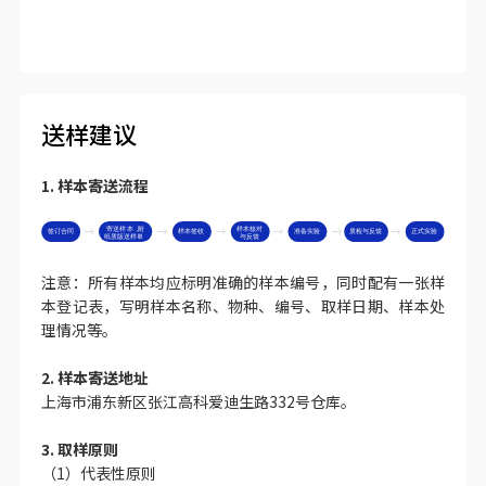
7. 多组比较提供韦恩分析：展示多比较组的共有和特有差异
蛋白质
送样建议
1. 样本寄送流程
注意：所有样本均应标明准确的样本编号，同时配有一张样
本登记表，写明样本名称、物种、编号、取样日期、样本处
理情况等。
2. 样本寄送地址