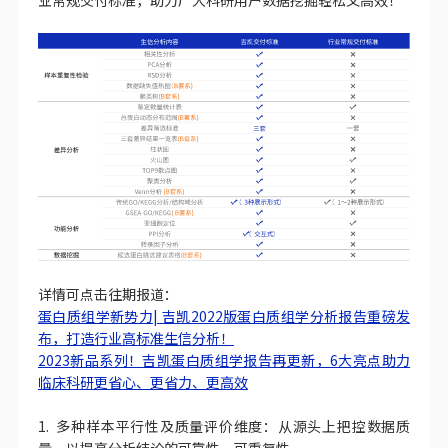
详情可点击往期报道：
蛋白质组学新势力| 吉凯2022版蛋白质组学分析报告重磅发
布，打造行业高标准生信分析！
2023新品系列！吉凯蛋白质组学报告再更新，6大亮点助力
临床科研更省心、更省力、更高效
1. 多种样本平行性及质量评价维度：从源头上把控数据质