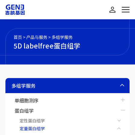
首页
>
产品与服务
>
多组学服务
5D labelfree蛋白组学
多组学服务
单细胞测序
蛋白组学
定性蛋白组学
定量蛋白组学