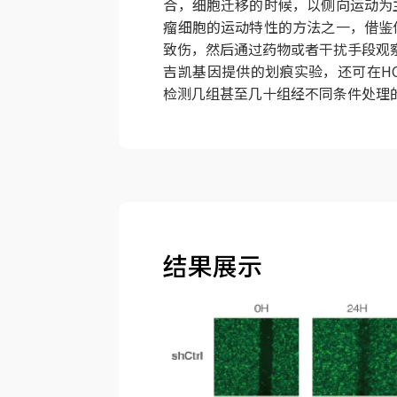
合，细胞迁移的时候，以侧向运动为
瘤细胞的运动特性的方法之一，借鉴
致伤，然后通过药物或者干扰手段观
吉凯基因提供的划痕实验，还可在HCS
检测几组甚至几十组经不同条件处理
结果展示