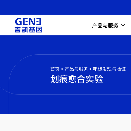
产品与服务
首页
>
产品与服务
>
靶标发现与验证
划痕愈合实验