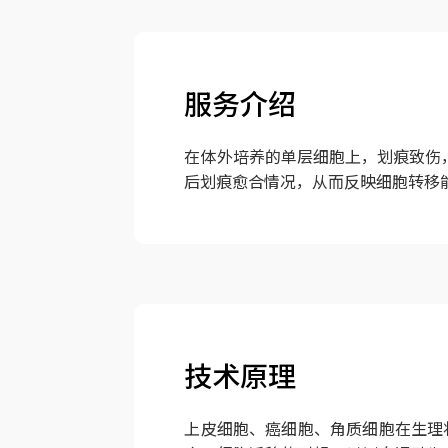
服务介绍
在体外培养的单层细胞上，划痕致伤，
后划痕愈合情况，从而反映细胞转移
技术原理
上皮细胞、癌细胞、角质细胞在生理