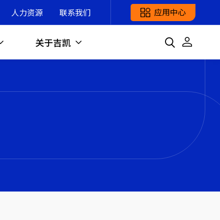
应用中心
人力资源
联系我们
关于吉凯