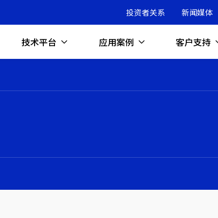
投资者关系
新闻媒体
技术平台
应用案例
客户支持