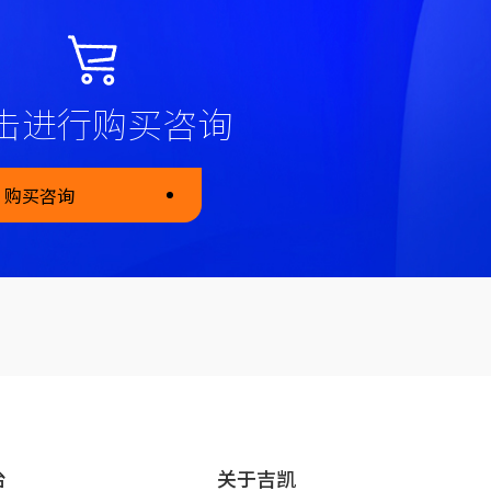
击进行购买咨询
购买咨询
台
关于吉凯