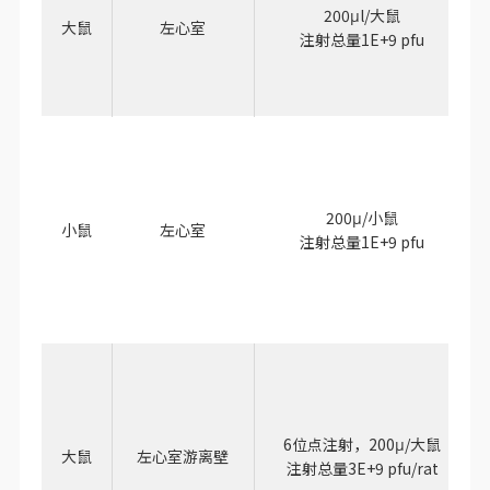
200μl/大鼠
大鼠
左心室
注射总量1E+9 pfu
200μ/小鼠
小鼠
左心室
注射总量1E+9 pfu
6位点注射，200μ/大鼠
大鼠
左心室游离壁
注射总量3E+9 pfu/rat