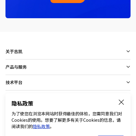
关于吉凯
产品与服务
技术平台
隐私政策
Follow us on
为了使您在浏览本网站时获得最佳的体验，您需同意我们对
Cookies的使用。想要了解更多有关于Cookies的信息，请
阅读我们的
隐私政策
。