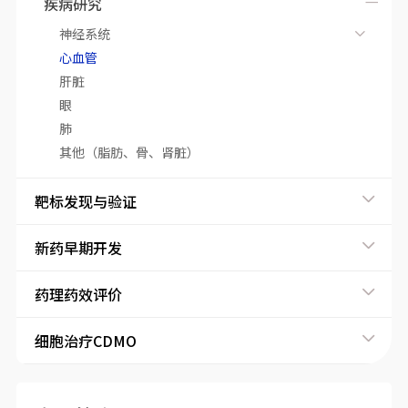
疾病研究
神经系统
心血管
肝脏
眼
肺
其他（脂肪、骨、肾脏）
靶标发现与验证
新药早期开发
药理药效评价
细胞治疗CDMO