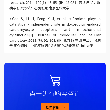
research, 2014, 102(1): 46-55. (IF= 13.081).吉凯产品：腺
病毒 研究领域：心肌梗死 南京医科大学
7.Gao S, Li H, Feng X J, et al. α-Enolase plays a
catalytically independent role in doxorubicin-induced
cardiomyocyte apoptosis and mitochondrial
dysfunction[J]. Journal of molecular and cellular
cardiology, 2015, 79: 92-103. (IF= 5.763).吉凯产品：腺病
毒 研究领域：心肌细胞凋亡和线粒体功能障碍 中山大学
点击进行购买咨询
购买咨询