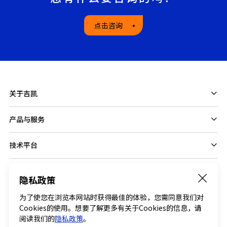
点击咨询
关于吉凯
产品与服务
技术平台
隐私政策
Follow us on
为了使您在浏览本网站时获得最佳的体验，您需同意我们对
Cookies的使用。想要了解更多有关于Cookies的信息，请
阅读我们的
隐私政策
。