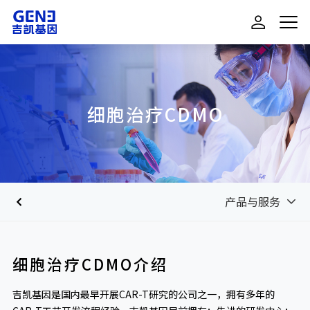
细胞治疗CDMO
产品与服务
细胞治疗CDMO介绍
吉凯基因是国内最早开展CAR-T研究的公司之一，拥有多年的