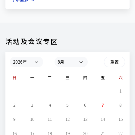
活动及会议专区
重置
日
一
二
三
四
五
六
1
2
3
4
5
6
7
8
9
10
11
12
13
14
15
16
17
18
19
20
21
22