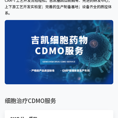
CAR-T工艺开发流程经验。吉凯基因目前拥有：先进的研发中心；
上下游工艺开发实验室；完善的生产制备基地；设备齐全的质控体
系。
细胞治疗CDMO服务