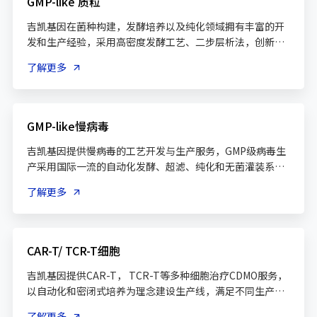
GMP-like 质粒
吉凯基因在菌种构建，发酵培养以及纯化领域拥有丰富的开
发和生产经验，采用高密度发酵工艺、二步层析法，创新大
了解更多
GMP-like慢病毒
吉凯基因提供慢病毒的工艺开发与生产服务，GMP级病毒生
产采用国际一流的自动化发酵、超滤、纯化和无菌灌装系
了解更多
CAR-T/ TCR-T细胞
吉凯基因提供CAR-T， TCR-T等多种细胞治疗CDMO服务，
以自动化和密闭式培养为理念建设生产线，满足不同生产工
了解更多