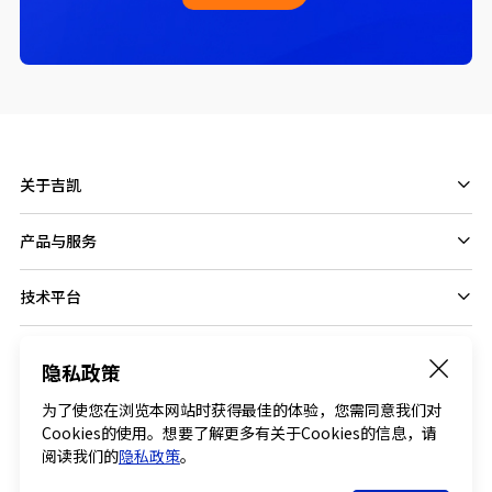
关于吉凯
产品与服务
技术平台
隐私政策
Follow us on
为了使您在浏览本网站时获得最佳的体验，您需同意我们对
Cookies的使用。想要了解更多有关于Cookies的信息，请
阅读我们的
隐私政策
。