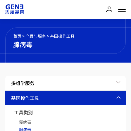
首页
>
产品与服务
>
基因操作工具
腺病毒
多组学服务
基因操作工具
工具类别
慢病毒
腺病毒