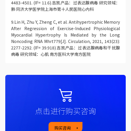
4483-4501. (IF= 11.6).吉凯产品：过表达腺病毒 研究领域：
肺 同济大学医学院上海市第十人民医院心内科
9.Lin H, Zhu Y, Zheng C, et al. Antihypertrophic Memory
After Regression of Exercise-Induced Physiological
Myocardial Hypertrophy Is Mediated by the Long
Noncoding RNA Mhrt779[J]. Circulation, 2021, 143(23):
2277-2292. (IF= 39.918).吉凯产品：过表达腺病毒和干扰腺
病毒 研究领域：心肌 南方医科大学南方医院
点击进行购买咨询
购买咨询