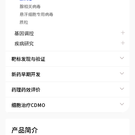
腺相关病毒
悬浮细胞专用病毒
质粒
基因调控
疾病研究
靶标发现与验证
新药早期开发
药理药效评价
细胞治疗CDMO
产品简介