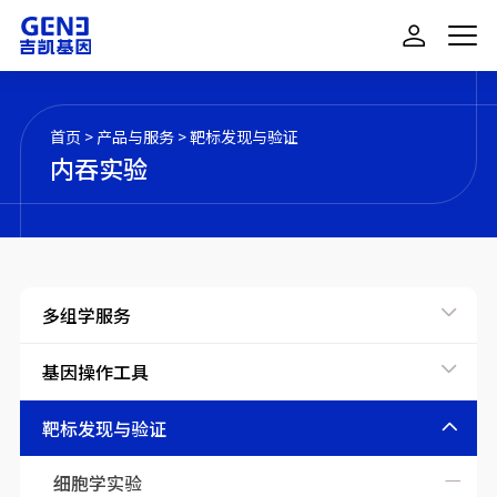
首页
>
产品与服务
>
靶标发现与验证
内吞实验
多组学服务
基因操作工具
靶标发现与验证
细胞学实验