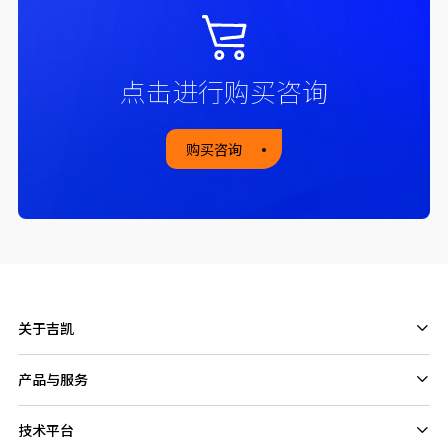
点击进行购买咨询
购买咨询
关于吉凯
产品与服务
技术平台