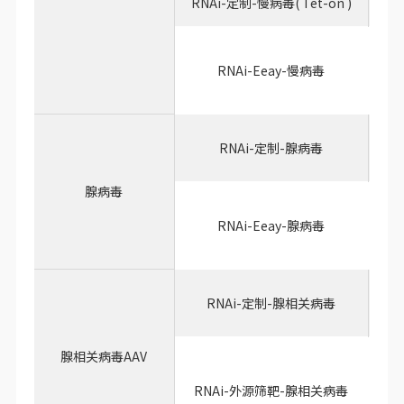
RNAi-定制-慢病毒( Tet-on )
用
RNAi-Eeay-慢病毒
用
RNAi-定制-腺病毒
腺病毒
用
RNAi-Eeay-腺病毒
用
RNAi-定制-腺相关病毒
腺相关病毒AAV
RNAi-外源筛靶-腺相关病毒