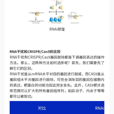
RNAi原理
RNA干扰和CRISPR/Cas9的比较
RNA干扰和CRISPR/Cas9基因敲除都是下调基因表达的操作
方法。那么，这两种方法如何选择呢？首先，我们需要先了
解它们的区别。
RNA干扰是从mRNA水平对目的基因进行敲减，而CAS9是从
基因组水平对基因进行敲除，可完全消除目的基因在细胞内
的表达，靶蛋白的功能也因此完全丧失。此外，CAS9靶点选
择范围可以扩大到所有基因组序列，如启动子、内含子等等
都可以被剪切。
对比
RNAi