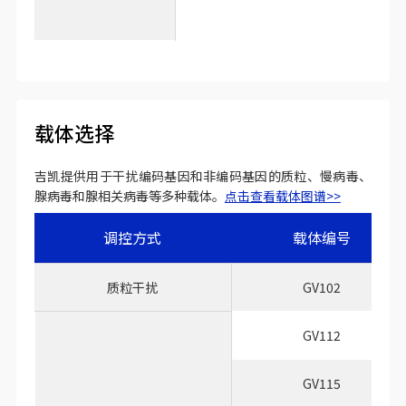
载体选择
吉凯提供用于干扰编码基因和非编码基因的质粒、慢病毒、
腺病毒和腺相关病毒等多种载体。
点击查看载体图谱>>
调控方式
载体编号
质粒干扰
GV102
GV112
GV115