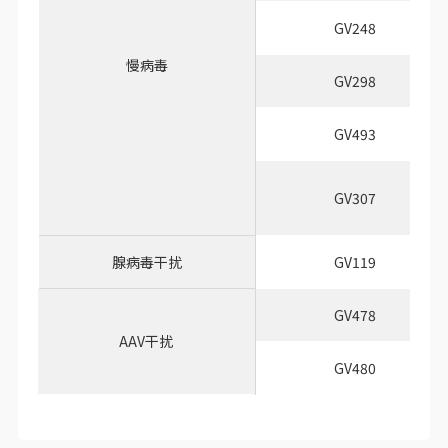
GV248
慢病毒
GV298
GV493
GV307
腺病毒干扰
GV119
GV478
AAV干扰
GV480