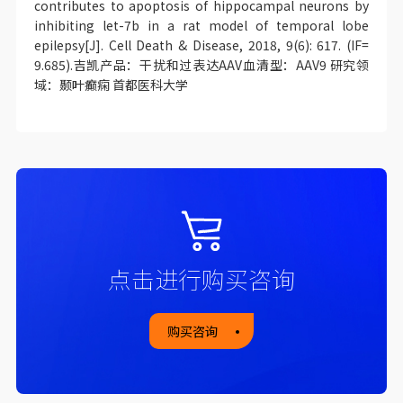
contributes to apoptosis of hippocampal neurons by
inhibiting let-7b in a rat model of temporal lobe
epilepsy[J]. Cell Death & Disease, 2018, 9(6): 617. (IF=
9.685).吉凯产品：干扰和过表达AAV血清型：AAV9 研究领
域：颞叶癫痫 首都医科大学
点击进行购买咨询
购买咨询