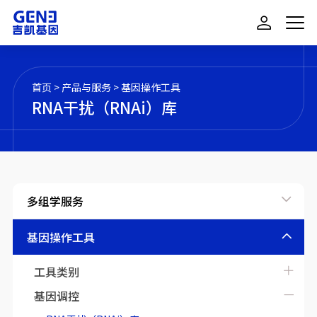
首页
>
产品与服务
>
基因操作工具
RNA干扰（RNAi）库
多组学服务
基因操作工具
工具类别
基因调控