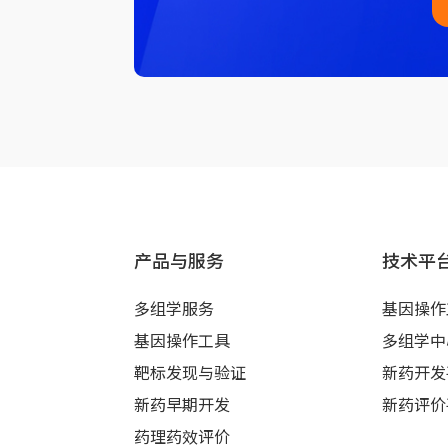
产品与服务
技术平
多组学服务
基因操作
基因操作工具
多组学中
靶标发现与验证
新药开发
新药早期开发
新药评价
药理药效评价