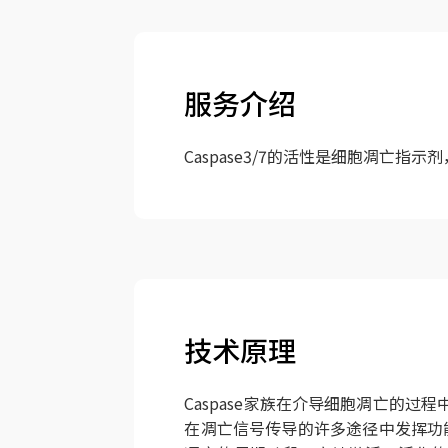
服务介绍
Caspase3/7的活性是细胞凋亡
技术原理
Caspase家族在介导细胞凋亡的过程
在凋亡信号传导的许多途径中发挥功能。