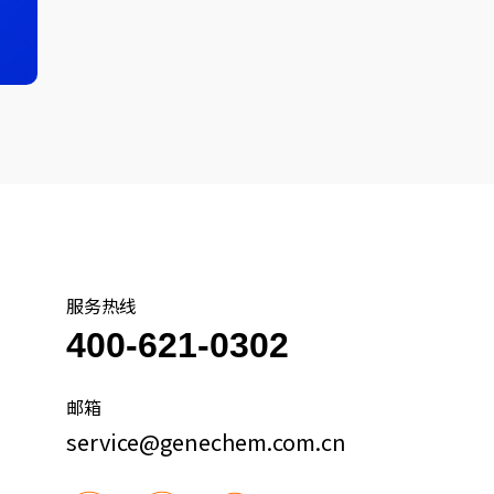
服务热线
400-621-0302
邮箱
service@genechem.com.cn