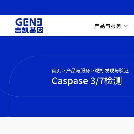
产品与服务
首页
>
产品与服务
>
靶标发现与验证
Caspase 3/7检测