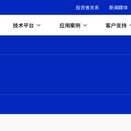
投资者关系
新闻媒体
技术平台
应用案例
客户支持