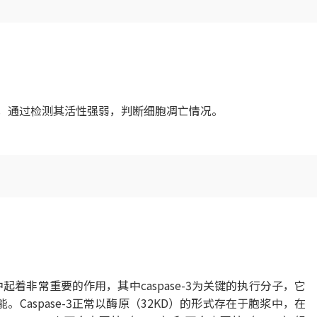
指示剂，通过检测其活性强弱，判断细胞凋亡情况。
中起着非常重要的作用，其中caspase-3为关键的执行分子，它
Caspase-3正常以酶原（32KD）的形式存在于胞浆中，在