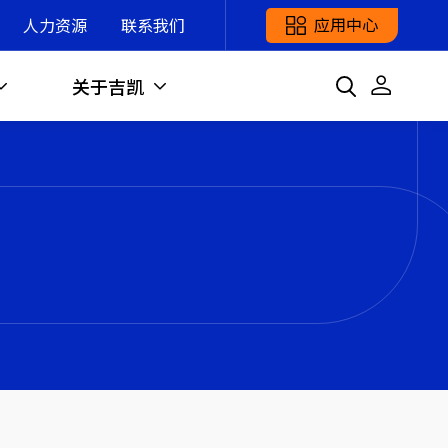
应用中心
人力资源
联系我们
关于吉凯