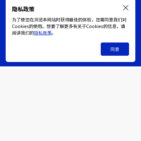
隐私政策
为了使您在浏览本网站时获得最佳的体验，您需同意我们对
Cookies的使用。想要了解更多有关于Cookies的信息，请
阅读我们的
隐私政策
。
成果展示
了解更多
同意
关于吉凯
产品与服务
技术平台
Follow us on