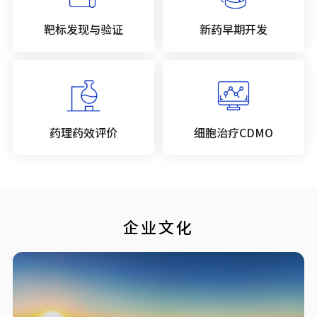
靶标发现与验证
新药早期开发
药理药效评价
细胞治疗CDMO
企业文化