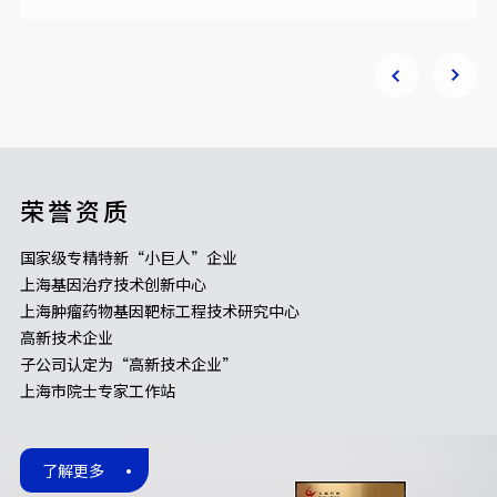
荣誉资质
国家级专精特新“小巨人”企业
上海基因治疗技术创新中心
上海肿瘤药物基因靶标工程技术研究中心
高新技术企业
子公司认定为“高新技术企业”
上海市院士专家工作站
了解更多