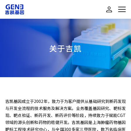
关于吉凯
吉凯基因成立于2002年，致力于为客户提供从基础研究到新药发现
与开发全流程的技术服务及解决方案。业务覆盖基因研究、靶标发
现、靶点验证、新药开发、新药评价等阶段，持续致力于赋能CGT
领域的源头创新和药物的稳健开发。吉凯基因是上海肿瘤药物基因
靶标工程技术研究中心，与全国300多家三甲医院，数万名临床医