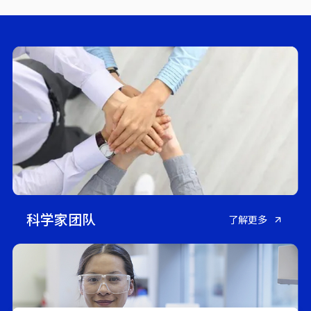
科学家团队
了解更多