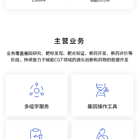
主营业务
业务覆盖基因研究、靶标发现、靶点验证、新药开发、新药评价等
阶段，持续致力于赋能CGT领域的源头创新和药物的稳健开发
多组学服务
基因操作工具