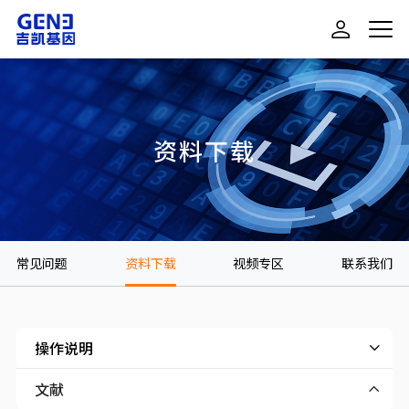
资料下载
常见问题
资料下载
视频专区
联系我们
操作说明
文献