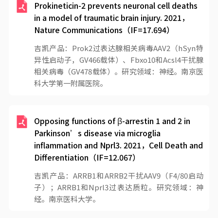
Prokineticin-2 prevents neuronal cell deaths
in a model of traumatic brain injury. 2021，
Nature Communications（IF=17.694）
吉凯产品：Prok2过表达腺相关病毒AAV2（hSyn特
异性启动子，GV466载体）、Fbxo10和Acsl4干扰腺
相关病毒（GV478载体）。研究领域：神经。南京医
科大学第一附属医院。
Opposing functions of β-arrestin 1 and 2 in
Parkinson’s disease via microglia
inflammation and Nprl3. 2021，Cell Death and
Differentiation（IF=12.067）
吉凯产品：ARRB1和ARRB2干扰AAV9（F4/80启动
子）；ARRB1和Nprl3过表达质粒。研究领域：神
经。南京医科大学。