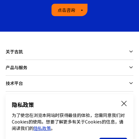
点击咨询
关于吉凯
产品与服务
技术平台
隐私政策
Follow us on
为了使您在浏览本网站时获得最佳的体验，您需同意我们对
Cookies的使用。想要了解更多有关于Cookies的信息，请
阅读我们的
隐私政策
。