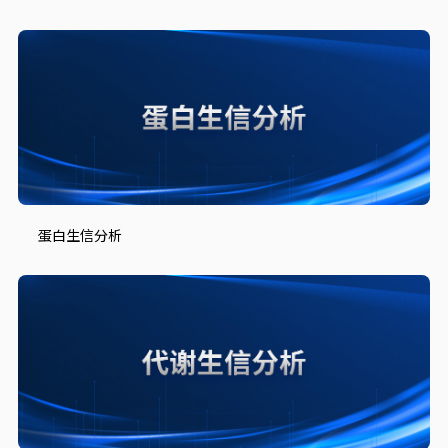
蛋白生信分析