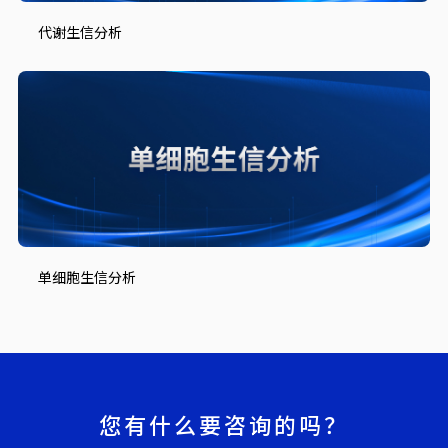
代谢生信分析
单细胞生信分析
您有什么要咨询的吗？