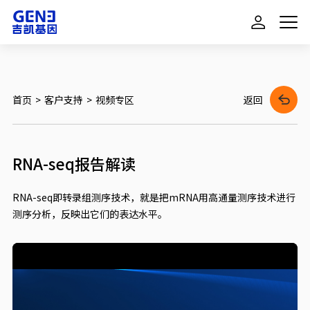
首页
>
客户支持
>
视频专区
返回
RNA-seq报告解读
RNA-seq即转录组测序技术，就是把mRNA用高通量测序技术进行
测序分析，反映出它们的表达水平。