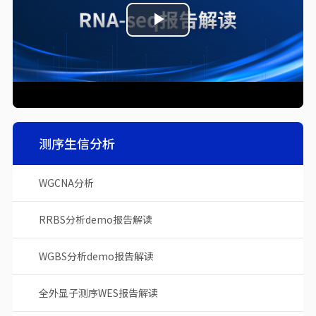
Play
Video
测序生信分析
WGCNA分析
RRBS分析demo报告解读
WGBS分析demo报告解读
全外显子测序WES报告解读