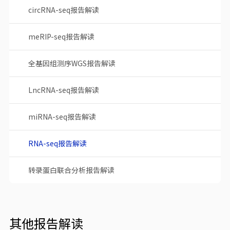
circRNA-seq报告解读
meRIP-seq报告解读
全基因组测序WGS报告解读
LncRNA-seq报告解读
miRNA-seq报告解读
RNA-seq报告解读
转录蛋白联合分析报告解读
其他报告解读